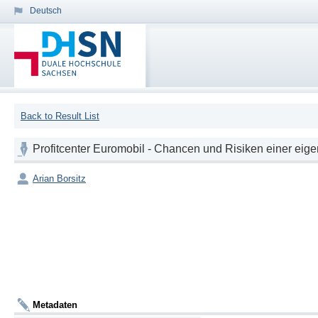
Deutsch
Back to Result List
Profitcenter Euromobil - Chancen und Risiken einer ei
Arian Borsitz
Metadaten