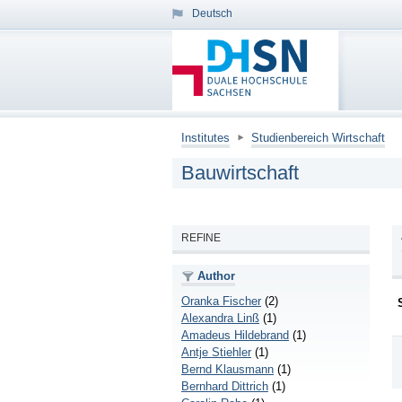
Deutsch
Institutes
Studienbereich Wirtschaft
Bauwirtschaft
REFINE
Author
Oranka Fischer
(2)
Alexandra Linß
(1)
Amadeus Hildebrand
(1)
Antje Stiehler
(1)
Bernd Klausmann
(1)
Bernhard Dittrich
(1)