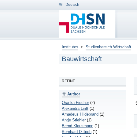
Deutsch
Institutes
Studienbereich Wirtschaft
Bauwirtschaft
REFINE
Author
Oranka Fischer
(2)
Alexandra Linß
(1)
Amadeus Hildebrand
(1)
Antje Stiehler
(1)
Bernd Klausmann
(1)
Bernhard Dittrich
(1)