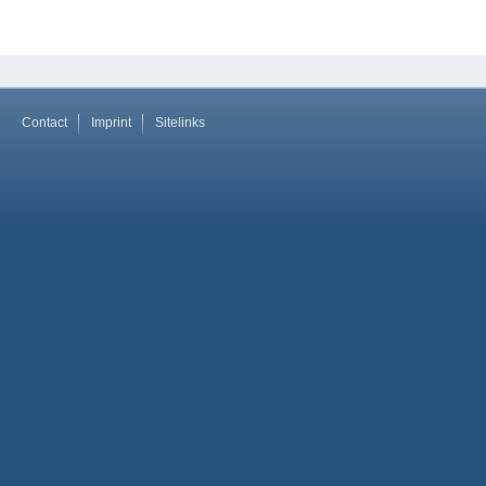
Contact
Imprint
Sitelinks