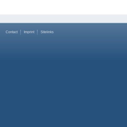
Contact
Imprint
Sitelinks