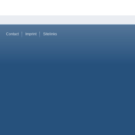
Contact
Imprint
Sitelinks