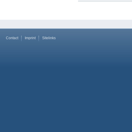
Contact
Imprint
Sitelinks