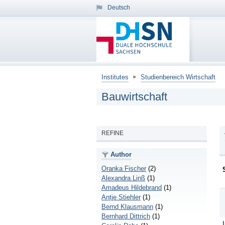
Deutsch
Institutes
Studienbereich Wirtschaft
Bauwirtschaft
REFINE
Author
Oranka Fischer
(2)
Alexandra Linß
(1)
Amadeus Hildebrand
(1)
Antje Stiehler
(1)
Bernd Klausmann
(1)
Bernhard Dittrich
(1)