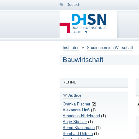
Deutsch
Institutes
Studienbereich Wirtschaft
Bauwirtschaft
REFINE
Author
Oranka Fischer
(2)
Alexandra Linß
(1)
Amadeus Hildebrand
(1)
Antje Stiehler
(1)
Bernd Klausmann
(1)
Bernhard Dittrich
(1)