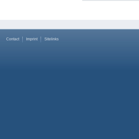
Contact
Imprint
Sitelinks