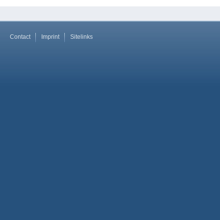
Contact
Imprint
Sitelinks