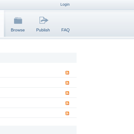
Login
Browse
Publish
FAQ