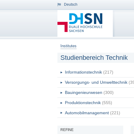
Deutsch
Institutes
Studienbereich Technik
Informationstechnik
(217)
Versorgungs- und Umwelttechnik
(3
Bauingenieurwesen
(300)
Produktionstechnik
(555)
Automobilmanagement
(221)
REFINE