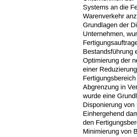
Systems an die Fe
Warenverkehr anz
Grundlagen der Di
Unternehmen, wur
Fertigungsauftrag
Bestandsführung e
Optimierung der n
einer Reduzierung
Fertigungsbereich
Abgrenzung in Vera
wurde eine Grundl
Disponierung von
Einhergehend damit
den Fertigungsber
Minimierung von B