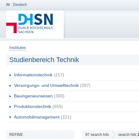
Deutsch
Institutes
Studienbereich Technik
Informationstechnik
(217)
Versorgungs- und Umwelttechnik
(397)
Bauingenieurwesen
(300)
Produktionstechnik
(555)
Automobilmanagement
(221)
REFINE
97
search hits
search hits