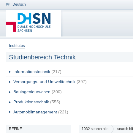
Deutsch
Institutes
Studienbereich Technik
Informationstechnik
(217)
Versorgungs- und Umwelttechnik
(397)
Bauingenieurwesen
(300)
Produktionstechnik
(555)
Automobilmanagement
(221)
REFINE
1032
search hits
search hi