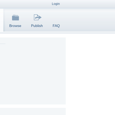
Login
Browse
Publish
FAQ