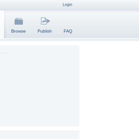
Login
Browse
Publish
FAQ