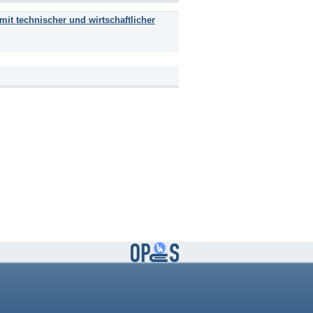
it technischer und wirtschaftlicher