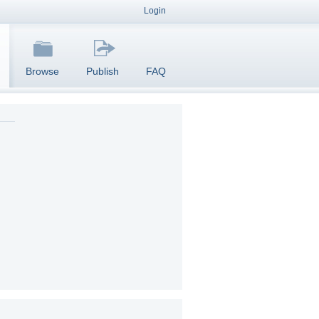
Login
Browse
Publish
FAQ