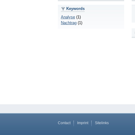
Keywords
Analyse
(1)
Nachtrag
(1)
Contact
Imprint
Sitelinks