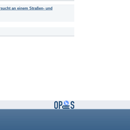
rsucht an einem Straßen- und