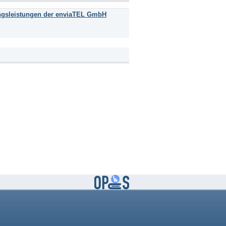
ungsleistungen der enviaTEL GmbH