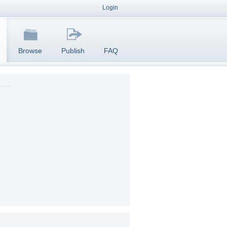
Login
Browse
Publish
FAQ