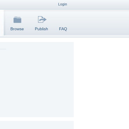
Login
Browse
Publish
FAQ