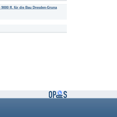
000 ff. für die Bau Dresden-Gruna