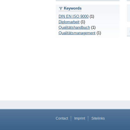
Keywords
DIN EN ISO 9000
(1)
Diplomarbeit
(1)
Qualitätshandbuch
(1)
Qualitätsmanagement
(1)
Contact
Imprint
Sitelinks