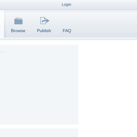
Login
Browse
Publish
FAQ