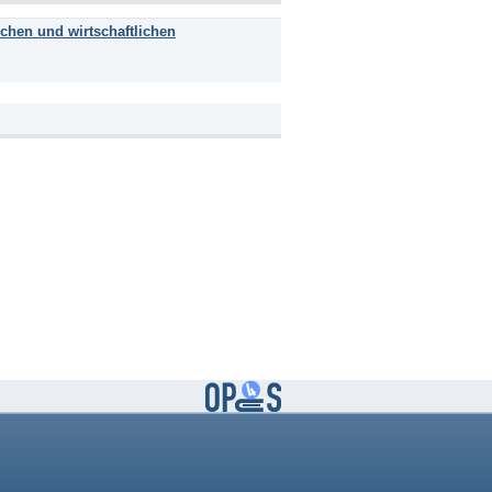
chen und wirtschaftlichen