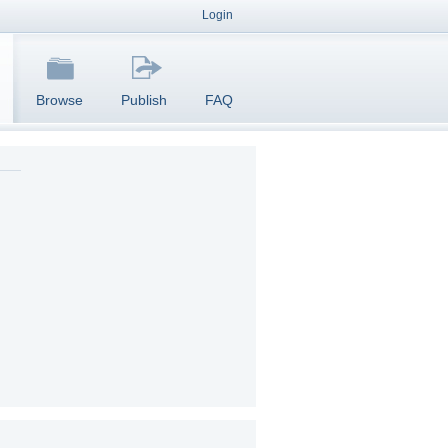
Login
Browse
Publish
FAQ