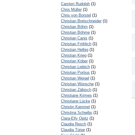
Carsten Rudolph
(1)
Chris Müller
(1)
Chris von Borstel
(1)
Christian Bretschneider
(1)
Christian Böhm
(1)
Christian Böhme
(1)
Christian Canis
(1)
Christian Fröhlich
(1)
Christian Helbig
(1)
Christian Krieg
(1)
Christian Köber
(1)
Christian Liebich
(1)
Christian Portius
(1)
Christian Weigel
(1)
Christian Wünsche
(1)
Christian Zäbisch
(1)
Christiane Kirmes
(1)
Christiane Lücke
(1)
Christin Kammel
(1)
Christina Schwibs
(1)
Clara-Elly Opitz
(1)
Claudia Resch
(1)
Claudia Türpe
(1)