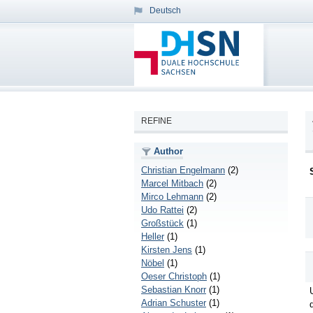
Deutsch
REFINE
Author
Christian Engelmann
(2)
Marcel Mitbach
(2)
Mirco Lehmann
(2)
Udo Rattei
(2)
Großstück
(1)
Heller
(1)
Kirsten Jens
(1)
Nöbel
(1)
Oeser Christoph
(1)
Sebastian Knorr
(1)
Adrian Schuster
(1)