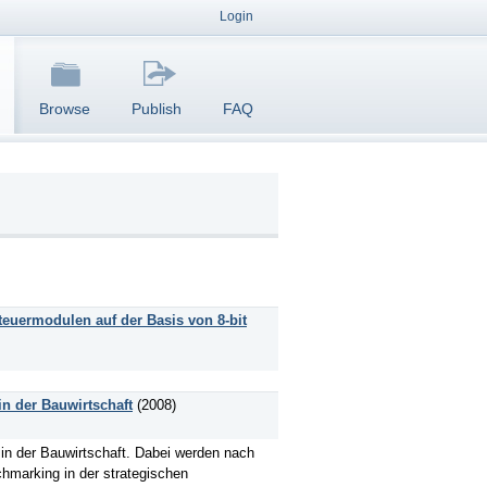
Login
Browse
Publish
FAQ
euermodulen auf der Basis von 8-bit
n der Bauwirtschaft
(2008)
n der Bauwirtschaft. Dabei werden nach
hmarking in der strategischen