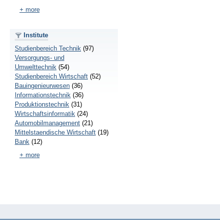
+ more
Institute
Studienbereich Technik
(97)
Versorgungs- und
Umwelttechnik
(54)
Studienbereich Wirtschaft
(52)
Bauingenieurwesen
(36)
Informationstechnik
(36)
Produktionstechnik
(31)
Wirtschaftsinformatik
(24)
Automobilmanagement
(21)
Mittelstaendische Wirtschaft
(19)
Bank
(12)
+ more