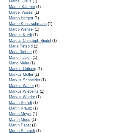
Marcel Claus
(1)
Marcel Kästner
(1)
Marcel Wissel
(1)
Marco Hergert
(1)
Marco Kuntzschmann
(1)
Marco Wenzel
(1)
Marcus Kurth
(1)
Marcus-Christoph Riedel
(1)
Maria Petzold
(1)
Maria Richter
(1)
Mario Habich
(1)
Mario Meier
(1)
Markus Gründig
(1)
Markus Müller
(1)
Markus Schneider
(1)
Markus Walter
(1)
Markus Wiebelitz
(1)
Markus Wuttke
(1)
Martin Berndt
(1)
Martin Krautz
(1)
Martin Meyer
(1)
Martin Moos
(1)
Martin Pabst
(1)
Martin Schmidt
(1)