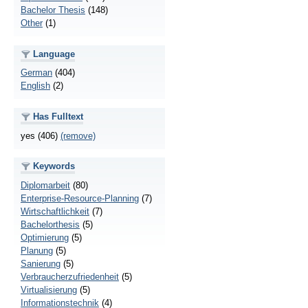
Bachelor Thesis
(148)
Other
(1)
Language
German
(404)
English
(2)
Has Fulltext
yes (406)
(remove)
Keywords
Diplomarbeit
(80)
Enterprise-Resource-Planning
(7)
Wirtschaftlichkeit
(7)
Bachelorthesis
(5)
Optimierung
(5)
Planung
(5)
Sanierung
(5)
Verbraucherzufriedenheit
(5)
Virtualisierung
(5)
Informationstechnik
(4)