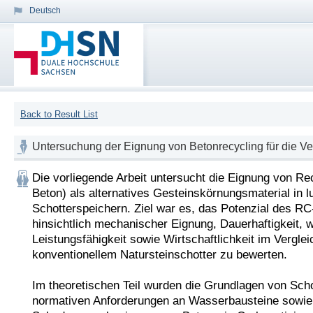
Deutsch
Back to Result List
Untersuchung der Eignung von Betonrecycling für die V
Die vorliegende Arbeit untersucht die Eignung von Re
Beton) als alternatives Gesteinskörnungsmaterial in l
Schotterspeichern. Ziel war es, das Potenzial des RC-
hinsichtlich mechanischer Eignung, Dauerhaftigkeit, 
Leistungsfähigkeit sowie Wirtschaftlichkeit im Vergleic
konventionellem Natursteinschotter zu bewerten.

Im theoretischen Teil wurden die Grundlagen von Schot
normativen Anforderungen an Wasserbausteine sowie 