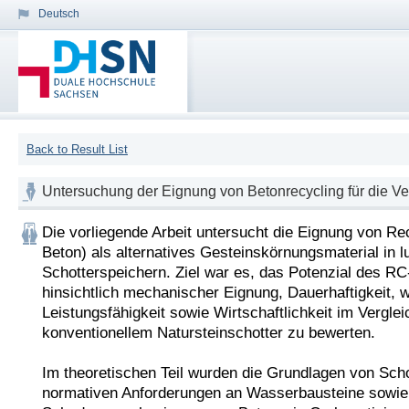
Deutsch
Back to Result List
Untersuchung der Eignung von Betonrecycling für die V
Die vorliegende Arbeit untersucht die Eignung von Re
Beton) als alternatives Gesteinskörnungsmaterial in l
Schotterspeichern. Ziel war es, das Potenzial des RC-
hinsichtlich mechanischer Eignung, Dauerhaftigkeit, 
Leistungsfähigkeit sowie Wirtschaftlichkeit im Vergleic
konventionellem Natursteinschotter zu bewerten.

Im theoretischen Teil wurden die Grundlagen von Schot
normativen Anforderungen an Wasserbausteine sowie 