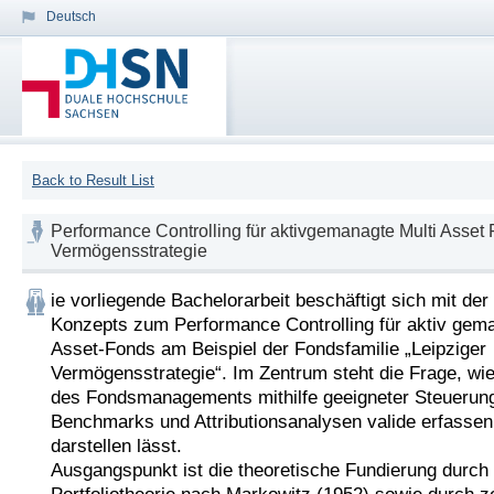
Deutsch
Back to Result List
Performance Controlling für aktivgemanagte Multi Asset
Vermögensstrategie
ie vorliegende Bachelorarbeit beschäftigt sich mit der
Konzepts zum Performance Controlling für aktiv gema
Asset-Fonds am Beispiel der Fondsfamilie „Leipziger 
Vermögensstrategie“. Im Zentrum steht die Frage, wie 
des Fondsmanagements mithilfe geeigneter Steuerung
Benchmarks und Attributionsanalysen valide erfassen 
darstellen lässt.

Ausgangspunkt ist die theoretische Fundierung durch 