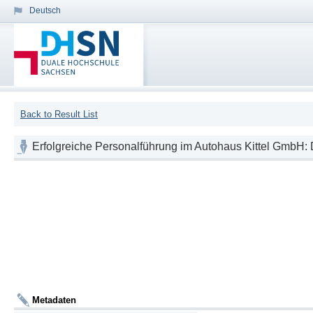
Deutsch
Back to Result List
Erfolgreiche Personalführung im Autohaus Kittel GmbH: De
Metadaten