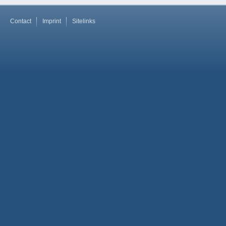
Contact
Imprint
Sitelinks