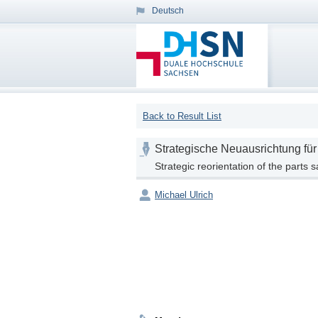
Deutsch
Back to Result List
Strategische Neuausrichtung für
Strategic reorientation of the parts 
Michael Ulrich