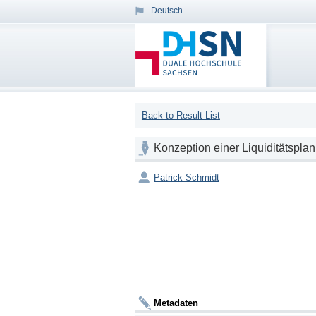
Deutsch
Back to Result List
Konzeption einer Liquiditätspla
Patrick Schmidt
Metadaten