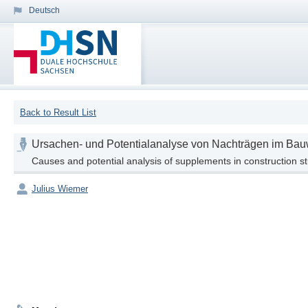
Deutsch
Back to Result List
Ursachen- und Potentialanalyse von Nachträgen im Bau
Causes and potential analysis of supplements in construction s
Julius Wiemer