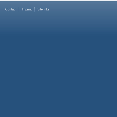
Contact
Imprint
Sitelinks