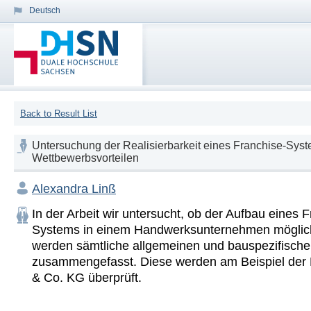
Deutsch
Back to Result List
Untersuchung der Realisierbarkeit eines Franchise-Sy
Wettbewerbsvorteilen
Alexandra Linß
In der Arbeit wir untersucht, ob der Aufbau eines 
Systems in einem Handwerksunternehmen möglich 
werden sämtliche allgemeinen und bauspezifische
zusammengefasst. Diese werden am Beispiel der 
& Co. KG überprüft.