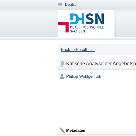
Deutsch
Back to Result List
Kritische Analyse der Angebot
Philipp Wohlgemuth
Metadaten