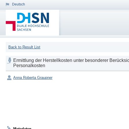
Deutsch
Back to Result List
Ermittlung der Herstellkosten unter besonderer Berücks
Personalkosten
Anna Roberta Graupner
Metadaten