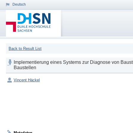
Deutsch
Back to Result List
Implementierung eines Systems zur Diagnose von Bauste
Baustellen
Vincent Häckel
Metadaten