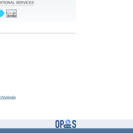
ITIONAL SERVICES
chnologie