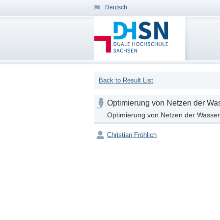
Deutsch
Back to Result List
Optimierung von Netzen der Was
Optimierung von Netzen der Wasserv
Christian Fröhlich