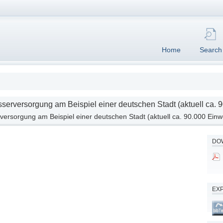
Home
Search
serversorgung am Beispiel einer deutschen Stadt (aktuell ca.
ersorgung am Beispiel einer deutschen Stadt (aktuell ca. 90.000 Ein
DOW
EX