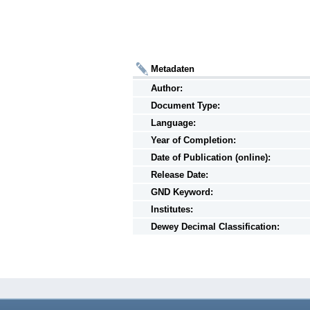
Metadaten
Author:
Document Type:
Language:
Year of Completion:
Date of Publication (online):
Release Date:
GND Keyword:
Institutes:
Dewey Decimal Classification: