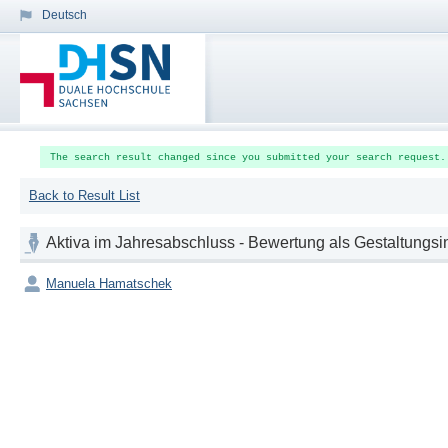
Deutsch
The search result changed since you submitted your search request.
Back to Result List
Aktiva im Jahresabschluss - Bewertung als Gestaltungs
Manuela Hamatschek