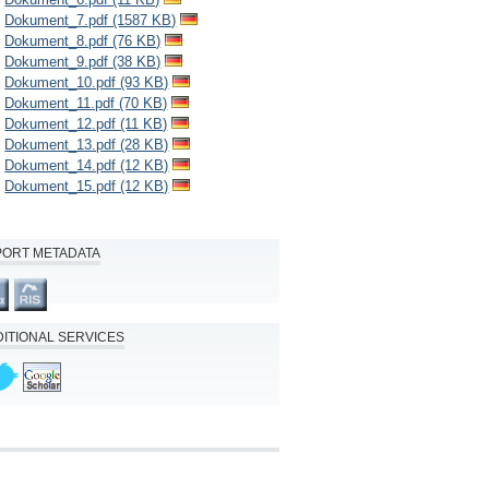
Dokument_7.pdf (1587 KB)
Dokument_8.pdf (76 KB)
Dokument_9.pdf (38 KB)
Dokument_10.pdf (93 KB)
Dokument_11.pdf (70 KB)
Dokument_12.pdf (11 KB)
Dokument_13.pdf (28 KB)
Dokument_14.pdf (12 KB)
Dokument_15.pdf (12 KB)
PORT METADATA
ITIONAL SERVICES