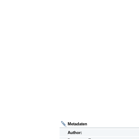
Metadaten
Author: