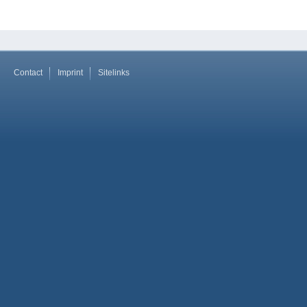
Contact
Imprint
Sitelinks