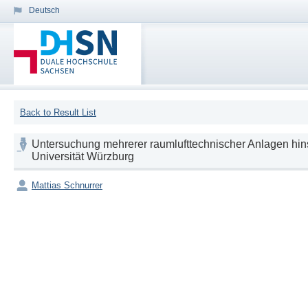
Deutsch
Back to Result List
Untersuchung mehrerer raumlufttechnischer Anlagen hins
Universität Würzburg
Mattias Schnurrer