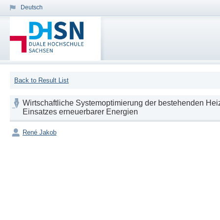
Deutsch
Back to Result List
Wirtschaftliche Systemoptimierung der bestehenden He
Einsatzes erneuerbarer Energien
René Jakob