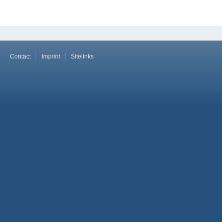
Contact
Imprint
Sitelinks