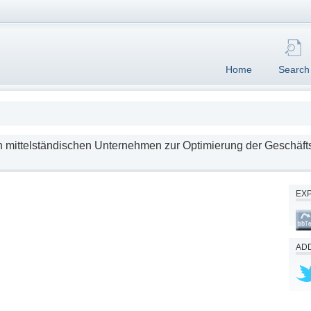
Home
Search
 mittelständischen Unternehmen zur Optimierung der Geschäft
EX
ADD