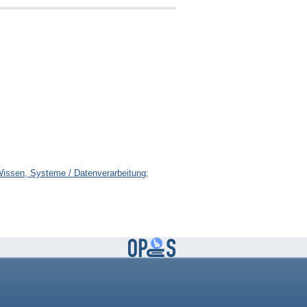
 Wissen, Systeme / Datenverarbeitung;