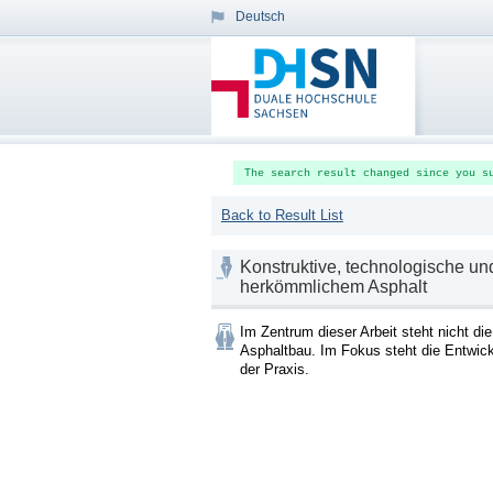
Deutsch
The search result changed since you s
Back to Result List
Konstruktive, technologische u
herkömmlichem Asphalt
Im Zentrum dieser Arbeit steht nicht die
Asphaltbau. Im Fokus steht die Entwick
der Praxis.