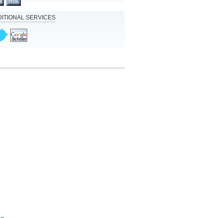
ITIONAL SERVICES