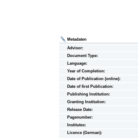
Metadaten
Advisor:
Document Type:
Language:
Year of Completion:
Date of Publication (online):
Date of first Publication:
Publishing Institution:
Granting Institution:
Release Date:
Pagenumber:
Institutes:
Licence (German):