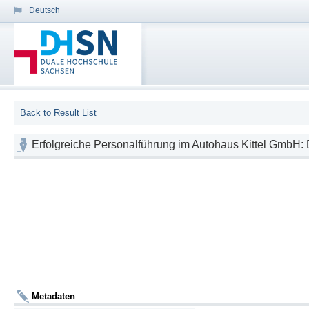
Deutsch
Back to Result List
Erfolgreiche Personalführung im Autohaus Kittel GmbH: De
Metadaten