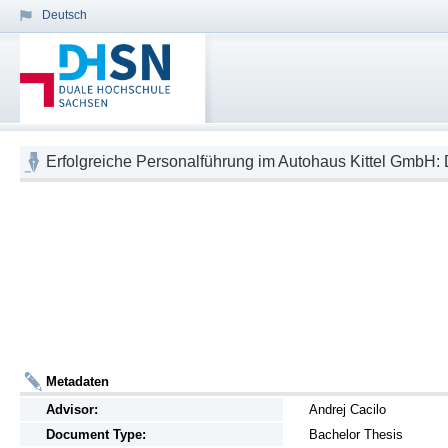
Deutsch
Erfolgreiche Personalführung im Autohaus Kittel GmbH: De
Metadaten
Advisor:
Andrej Cacilo
Document Type:
Bachelor Thesis