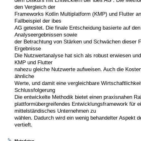
den Vergleich der

Frameworks Kotlin Multiplatform (KMP) und Flutter an
Fallbeispiel der ibes

AG getestet. Die finale Entscheidung basierte auf den 
Analyseergebnissen sowie

der Betrachtung von Stärken und Schwächen dieser F
Ergebnisse

Die Nutzwertanalyse hat sich als robust erwiesen und 
KMP und Flutter

nahezu gleiche Nutzwerte aufweisen. Auch die Kosten
ähnliche

Werte, und damit eine vergleichbare Wirtschaftlichkei
Schlussfolgerung

Die entwickelte Methodik bietet einen praxisnahen Ra
plattformübergreifendes Entwicklungsframework für ei
mittelständisches Unternehmen zu

wählen. Dadurch wird ein wenig behandelter Aspekt d
vertieft.