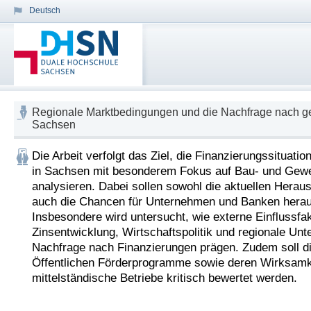
Deutsch
Regionale Marktbedingungen und die Nachfrage nach gew
Sachsen
Die Arbeit verfolgt das Ziel, die Finanzierungssituation
in Sachsen mit besonderem Fokus auf Bau- und Gewe
analysieren. Dabei sollen sowohl die aktuellen Heraus
auch die Chancen für Unternehmen und Banken heraus
Insbesondere wird untersucht, wie externe Einflussfak
Zinsentwicklung, Wirtschaftspolitik und regionale Unte
Nachfrage nach Finanzierungen prägen. Zudem soll die
Öffentlichen Förderprogramme sowie deren Wirksamkei