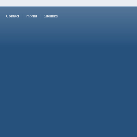
Contact
Imprint
Sitelinks