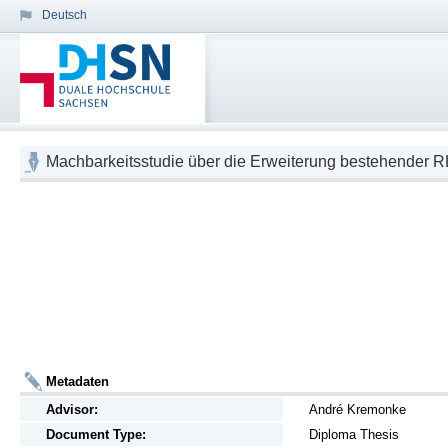
Deutsch
Machbarkeitsstudie über die Erweiterung bestehender R
Metadaten
Advisor:
André Kremonke
Document Type:
Diploma Thesis