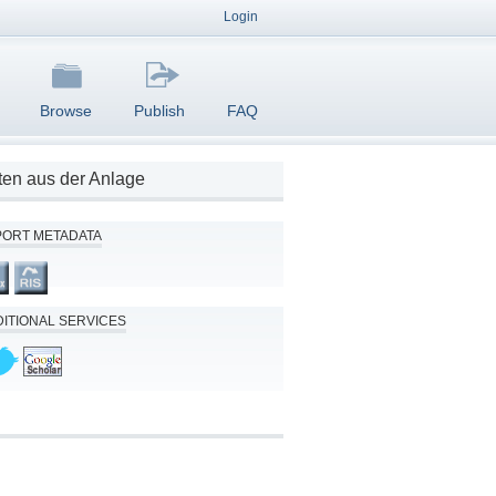
Login
Browse
Publish
FAQ
en aus der Anlage
PORT METADATA
ITIONAL SERVICES