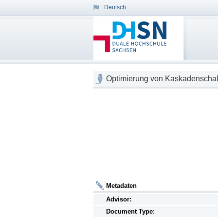
Deutsch
Optimierung von Kaskadenschal
Metadaten
Advisor:
Document Type: